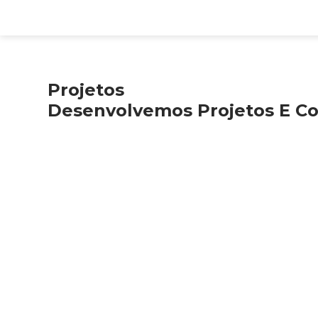
Projetos
Desenvolvemos Projetos E Co