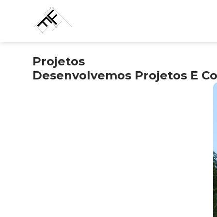
Projetos
Desenvolvemos Projetos E Co