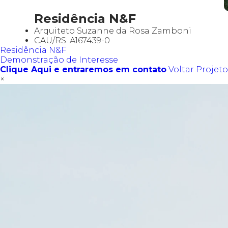
Residência N&F
Arquiteto Suzanne da Rosa Zamboni
CAU/RS: A167439-0
Residência N&F
Demonstração de Interesse
Clique Aqui e entraremos em contato
Voltar Projeto
×