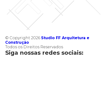
© Copyright 2026
Studio FF Arquitetura e
Construção
Todos os Direitos Reservados
Siga nossas redes sociais: