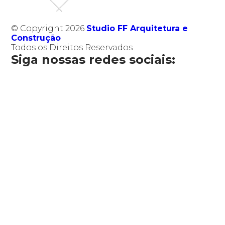
© Copyright 2026
Studio FF Arquitetura e
Construção
Todos os Direitos Reservados
Siga nossas redes sociais: