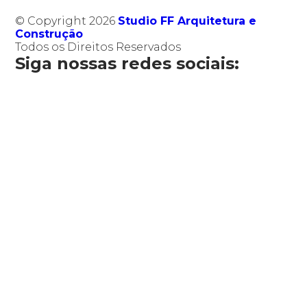
© Copyright 2026
Studio FF Arquitetura e
Construção
Todos os Direitos Reservados
Siga nossas redes sociais: